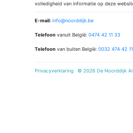
volledigheid van informatie op deze websi
E-mail:
info@noorddijk.be
Telefoon
vanuit België:
0474 42 11 33
Telefoon
van buiten België:
0032 474 42 11
Privacyverklaring
© 2026 De Noorddijk Al