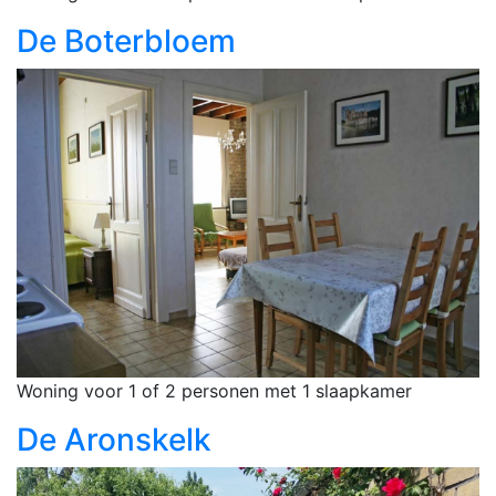
De Boterbloem
Woning voor 1 of 2 personen met 1 slaapkamer
De Aronskelk