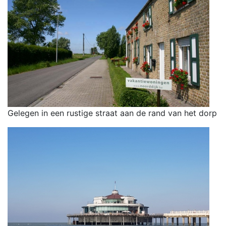
Gelegen in een rustige straat aan de rand van het dorp