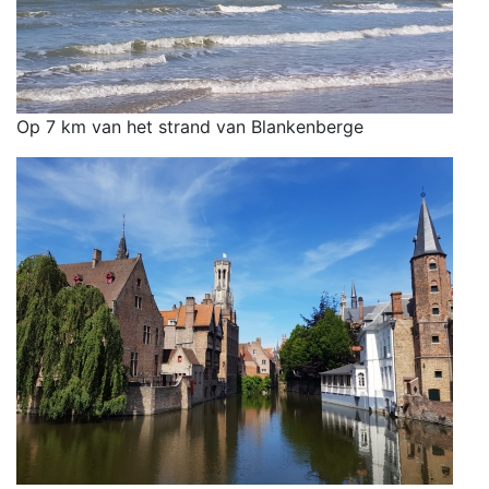
Op 7 km van het strand van Blankenberge