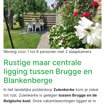
Woning voor 1 tot 6 personen met 2 slaapkamers
Rustige maar centrale
ligging tussen Brugge en
Blankenberge
In het landelijke polderdorp
Zuienkerke
kom je zeker
tot rust. Zuienkerke is gelegen
tussen Brugge en de
Belgische kust
. Onze vakantiewoningen liggen er in