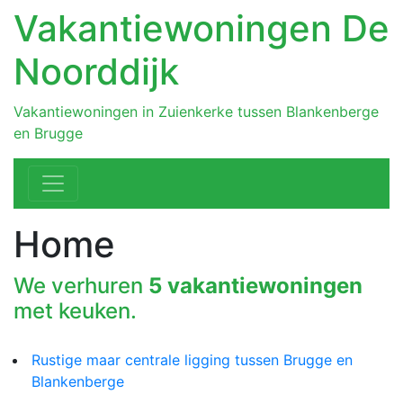
Vakantiewoningen De
Noorddijk
Vakantiewoningen in Zuienkerke tussen Blankenberge
en Brugge
Home
We verhuren
5 vakantiewoningen
met keuken.
Rustige maar centrale ligging tussen Brugge en
Blankenberge