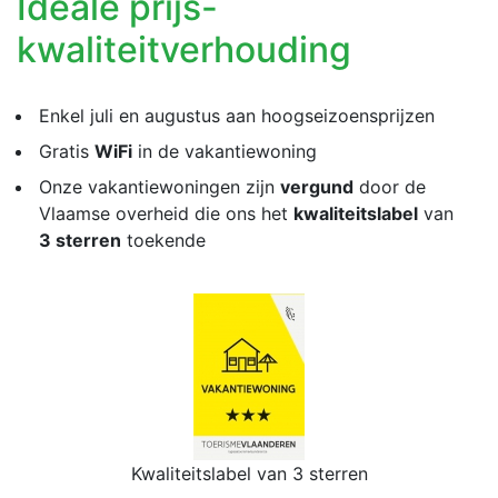
Ideale prijs-
kwaliteitverhouding
Enkel juli en augustus aan hoogseizoensprijzen
Gratis
WiFi
in de vakantiewoning
Onze vakantiewoningen zijn
vergund
door de
Vlaamse overheid die ons het
kwaliteitslabel
van
3 sterren
toekende
Kwaliteitslabel van 3 sterren