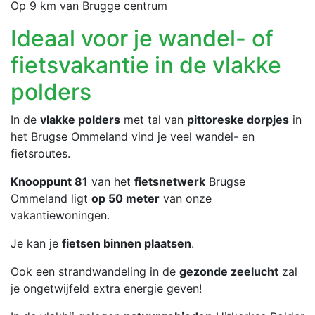
Op 9 km van Brugge centrum
Ideaal voor je wandel- of
fietsvakantie in de vlakke
polders
In de
vlakke polders
met tal van
pittoreske dorpjes
in
het Brugse Ommeland vind je veel wandel- en
fietsroutes.
Knooppunt 81
van het
fietsnetwerk
Brugse
Ommeland ligt
op 50 meter
van onze
vakantiewoningen.
Je kan je
fietsen binnen plaatsen
.
Ook een strandwandeling in de
gezonde zeelucht
zal
je ongetwijfeld extra energie geven!