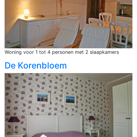
Woning voor 1 tot 4 personen met 2 slaapkamers
De Korenbloem