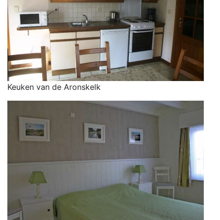
Keuken van de Aronskelk