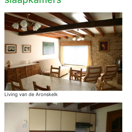
Living van de Aronskelk