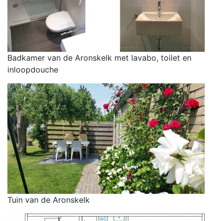
Badkamer van de Aronskelk met lavabo, toilet en
inloopdouche
Tuin van de Aronskelk