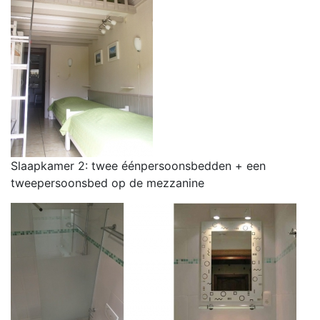
Slaapkamer 2: twee éénpersoonsbedden + een
tweepersoonsbed op de mezzanine