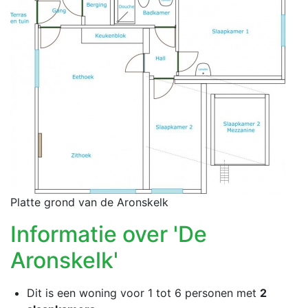
Platte grond van de Aronskelk
Informatie over 'De
Aronskelk'
Dit is een woning voor 1 tot 6 personen met
2